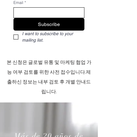
Email
*
Subscribe
I want to subscribe to your 
mailing list.
본 신청은 글로벌 유통 및 마케팅 협업 가
능 여부 검토를 위한 사전 접수입니다.제
출하신 정보는 내부 검토 후 개별 안내드
립니다.​
Más de 20 años de