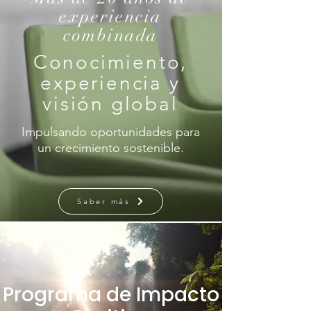
experiencia
combinada
Conocimiento,
experiencia y
visión global
Impulsando oportunidades para
un crecimiento sostenible.
Saber más
Programa de Impacto