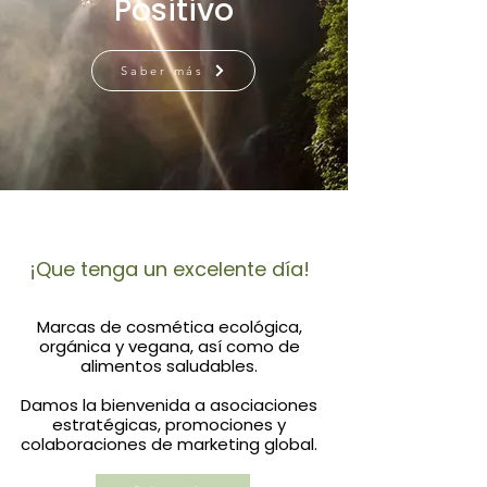
Positivo
Saber más
¡Que tenga un excelente día!
Marcas de cosmética ecológica,
orgánica y vegana, así como de
alimentos saludables.
Damos la bienvenida a asociaciones
estratégicas, promociones y
colaboraciones de marketing global.