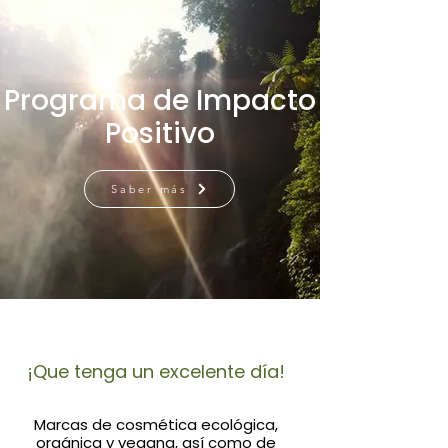
Programa de Impacto
Positivo
Saber más
¡Que tenga un excelente día!
Marcas de cosmética ecológica,
orgánica y vegana, así como de