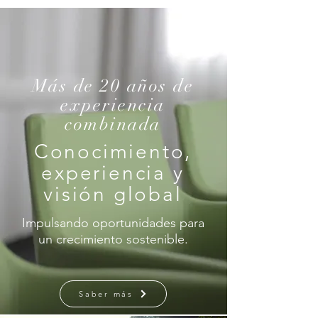
Más de 20 años de
experiencia
combinada
Conocimiento,
experiencia y
visión global
Impulsando oportunidades para
un crecimiento sostenible.
Saber más