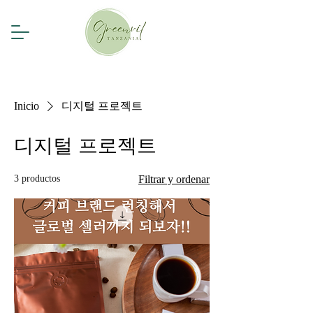
Inicio
디지털 프로젝트
디지털 프로젝트
3 productos
Filtrar y ordenar