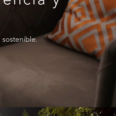
 sostenible.