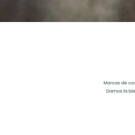
Marcas de cos
Damos la bi