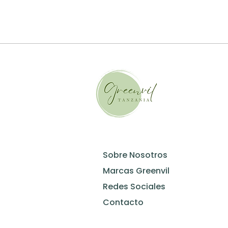
Sobre Nosotros
Marcas Greenvil
Redes Sociales
Contacto