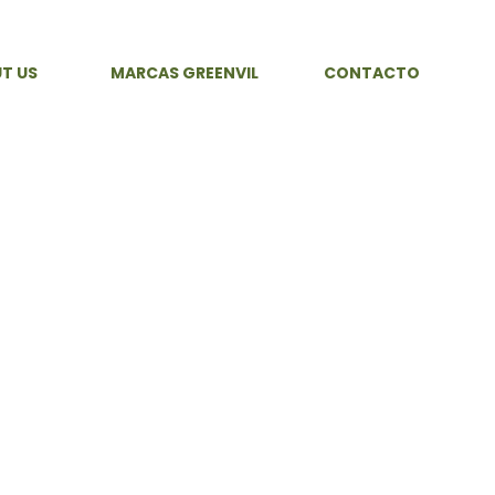
T US
MARCAS GREENVIL
CONTACTO