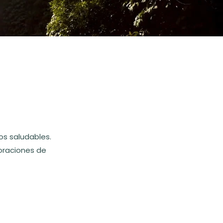
s saludables.
oraciones de