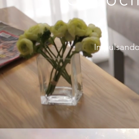
Impulsando 