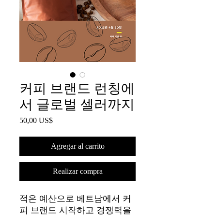
커피 브랜드 런칭에
서 글로벌 셀러까지
Precio
50,00 US$
Agregar al carrito
Realizar compra
적은 예산으로 베트남에서 커
피 브랜드 시작하고 경쟁력을