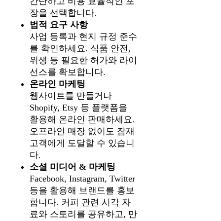
간단하고 비용 효율적인 포
장을 선택합니다.
법적 요구 사항
사업 등록과 현지 규정 준수
를 확인하세요. 식품 안전,
위생 등 필요한 허가와 라이
선스를 확보합니다.
온라인 마케팅
웹사이트를 만들거나
Shopify, Etsy 등 플랫폼을
활용해 온라인 판매하세요.
오프라인 매장 없이도 잠재
고객에게 도달할 수 있습니
다.
소셜 미디어 & 마케팅
Facebook, Instagram, Twitter
등을 활용해 브랜드를 홍보
합니다. 커피 관련 시각 자
료와 스토리를 공유하고, 만