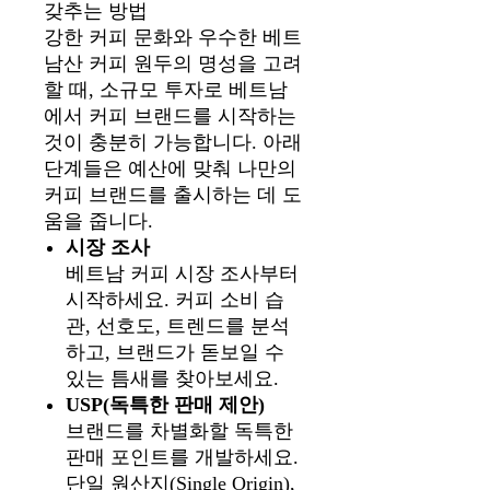
갖추는 방법
강한 커피 문화와 우수한 베트
남산 커피 원두의 명성을 고려
할 때, 소규모 투자로 베트남
에서 커피 브랜드를 시작하는
것이 충분히 가능합니다. 아래
단계들은 예산에 맞춰 나만의
커피 브랜드를 출시하는 데 도
움을 줍니다.
시장 조사
베트남 커피 시장 조사부터
시작하세요. 커피 소비 습
관, 선호도, 트렌드를 분석
하고, 브랜드가 돋보일 수
있는 틈새를 찾아보세요.
USP(독특한 판매 제안)
브랜드를 차별화할 독특한
판매 포인트를 개발하세요.
단일 원산지(Single Origin),