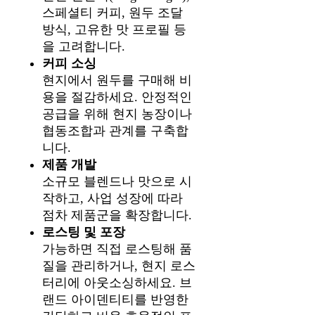
스페셜티 커피, 원두 조달
방식, 고유한 맛 프로필 등
을 고려합니다.
커피 소싱
현지에서 원두를 구매해 비
용을 절감하세요. 안정적인
공급을 위해 현지 농장이나
협동조합과 관계를 구축합
니다.
제품 개발
소규모 블렌드나 맛으로 시
작하고, 사업 성장에 따라
점차 제품군을 확장합니다.
로스팅 및 포장
가능하면 직접 로스팅해 품
질을 관리하거나, 현지 로스
터리에 아웃소싱하세요. 브
랜드 아이덴티티를 반영한