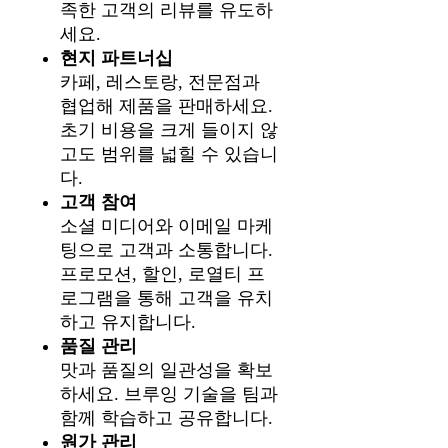
족한 고객의 리뷰를 유도하
세요.
현지 파트너십
카페, 레스토랑, 전문점과
협업해 제품을 판매하세요.
초기 비용을 크게 들이지 않
고도 범위를 넓힐 수 있습니
다.
고객 참여
소셜 미디어와 이메일 마케
팅으로 고객과 소통합니다.
프로모션, 할인, 로열티 프
로그램을 통해 고객을 유치
하고 유지합니다.
품질 관리
맛과 품질의 일관성을 확보
하세요. 브루잉 기술을 팀과
함께 학습하고 공유합니다.
원가 관리