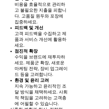
비용을 효율적으로 관리하
고 불필요한 지출을 피합니
다. 고품질 원두와 포장에
집중하세요.
피드백 및 개선
고객 피드백을 수집하고 제
품과 서비스 개선에 활용하
세요.
점진적 확장
수익을 브랜드에 재투자하
세요. 제품군 확장, 새로운
마케팅 전략, 장비 업그레이
드 등을 고려합니다.
환경 및 윤리 고려
지속 가능하고 윤리적인 조
달 방식을 채택하세요. 사회
적 책임을 고려하는 고객층
에 어필할 수 있습니다.