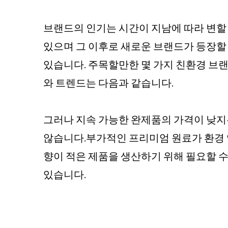
브랜드의 인기는 시간이 지남에 따라 변할
있으며 그 이후로 새로운 브랜드가 등장할
있습니다. 주목할만한 몇 가지 친환경 브
와 트렌드는 다음과 같습니다.
그러나 지속 가능한 완제품의 가격이 낮
않습니다.부가적인 프리미엄 원료가 환경
향이 적은 제품을 생산하기 위해 필요할 
있습니다.