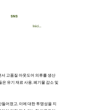
SNS
Iniciar sesión
면서 고품질 아웃도어 의류를 생산
은 유기 재료 사용, 폐기물 감소 및
만들어졌고, 이에 대한 투명성을 지