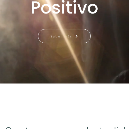
Positivo
Saber más