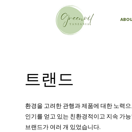
ABOU
​트랜드
환경을 고려한 관행과 제품에 대한 노력
인기를 얻고 있는 친환경적이고 지속 가
브랜드가 여러 개 있었습니다.