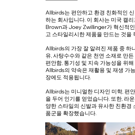
Allbirds는 편안하고 환경 친화적인
하는 회사입니다. 이 회사는 미국 캘리포
Brown과 Joey Zwillinger가 
고 스타일리시한 제품을 만드는 것을 
Allbirds의 가장 잘 알려진 제품 중
유, 사탕수수와 같은 천연 소재로 만든
편안함, 통기성 및 지속 가능성을 위해
Allbirds의 약속은 재활용 및 재생 
장에도 적용됩니다.
Allbirds는 미니멀한 디자인 미학, 
을 두어 인기를 얻었습니다. 또한, 라운
양한 스타일의 신발과 유사한 친환경 
품군을 확장했습니다.