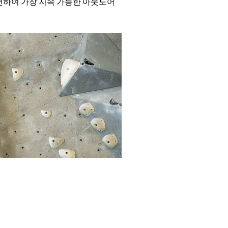
련하여 가장 지속 가능한 아웃도어