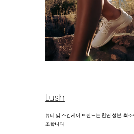
Lush
뷰티 및 스킨케어 브랜드는 천연 성분, 최소
조합니다