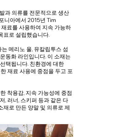
 신발과 의류를 전문적으로 생산
니아에서 2015년 Tim
혁신적인 재료를 사용하여 지속 가능하
목표로 설립했습니다.
 하나는 메리노 울, 유칼립투스 섬
 운동화 라인입니다. 이 소재는
 선택됩니다. 친환경에 대한
가능한 재료 사용에 중점을 두고 포
편안한 착용감, 지속 가능성에 중점
저, 러너, 스키퍼 등과 같은 다
소재로 만든 양말 및 의류로 제