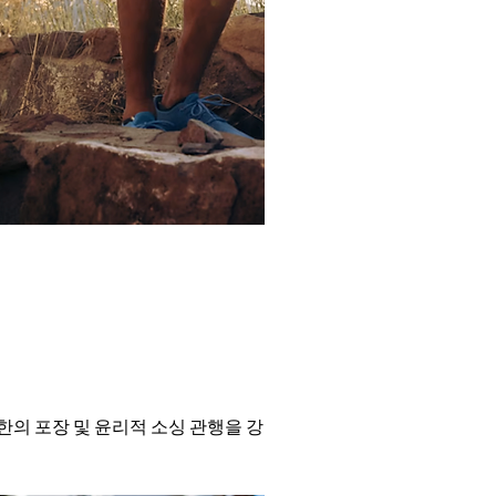
한의 포장 및 윤리적 소싱 관행을 강