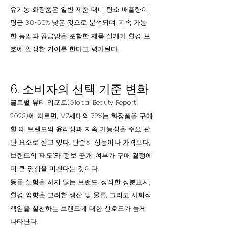
유기농 화장품은 일반 제품 대비 탄소 배출량이
평균 30~50% 낮은 것으로 분석되며, 지속 가능
한 농업과 공급망을 포함한 제품 설계가 환경 보
호에 일정한 기여를 한다고 평가된다.
6. 소비자의 선택 기준 변화
글로벌 뷰티 리포트(Global Beauty Report
2023)에 따르면, MZ세대의 72%는 화장품을 구매
할 때 브랜드의 윤리성과 지속 가능성을 주요 판
단 요소로 삼고 있다. 단순히 성능이나 가격보다,
브랜드의 ‘태도’와 ‘정보 공개’ 여부가 구매 결정에
더 큰 영향을 미친다는 것이다.
동물 실험을 하지 않는 브랜드, 정직한 성분표시,
환경 영향을 고려한 생산 및 물류, 그리고 사회적
책임을 실천하는 브랜드에 대한 선호도가 높게
나타난다.