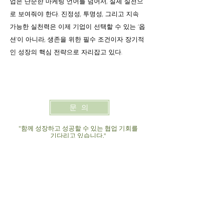
업은 단순한 마케팅 언어를 넘어서, 실제 실천으
로 보여줘야 한다. 진정성, 투명성, 그리고 지속
가능한 실천력은 이제 기업이 선택할 수 있는 ‘옵
션’이 아니라, 생존을 위한 필수 조건이자 장기적
인 성장의 핵심 전략으로 자리잡고 있다.
문 의
"함께 성장하고 성공할 수 있는 협업 기회를
기다리고 있습니다."
Más de 20 años de
experiencia