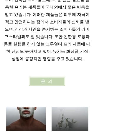
용한 유기농 제품들이 국내외에서 좋은 반응을
얻고 있습니다. 이러한 제품들은 피부에 자극이
적고 안전하다는 점에서 소비자들의 신뢰를 받
으며, 건강과 자연을 중시하는 소비자들의 라이
프스타일과도 잘 맞습니다. 또한 친환경 포장과
동물 실험을 하지 않는 크루얼티 프리 제품에 대
한 관심도 높아지고 있어, 유기농 화장품 시장
성장에 긍정적인 영향을 주고 있습니다.
문 의