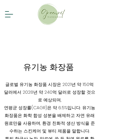
유기농 화장품
글로벌 유기농 화장품 시장은 2021년 약 150억
달러에서 2028년 약 240억 달러로 성장할 것으
로 예상되며,
연평균 성장률(CAGR)은 약 6.5%입니다. 유기농
화장품은 화학 합성 성분을 배제하고 자연 유래
원료만을 사용하며, 환경 친화적 생산 방식을 준
수하는 스킨케어 및 뷰티 제품을 말합니다.
특히 한국산 녹차, 알로에, 쑥 등 천연 원료를 활