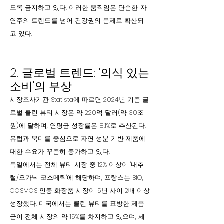
도록 금지하고 있다. 이러한 움직임은 단순한 '자
연주의 트렌드'를 넘어 건강권의 문제로 확산되
고 있다.
2. 글로벌 트렌드: '의식 있는
소비'의 부상
시장조사기관 Statista에 따르면 2024년 기준 글
로벌 클린 뷰티 시장은 약 220억 달러(약 30조
원)에 달하며, 연평균 성장률은 8.1%로 추산된다.
유럽과 북미를 중심으로 자연 성분 기반 제품에
대한 수요가 꾸준히 증가하고 있다.
독일에서는 전체 뷰티 시장 중 12% 이상이 '내추
럴/오가닉 코스메틱'에 해당하며, 프랑스는 BIO,
COSMOS 인증 화장품 시장이 5년 사이 2배 이상
성장했다. 미국에서는 클린 뷰티를 표방한 제품
군이 전체 시장의 약 15%를 차지하고 있으며, 세