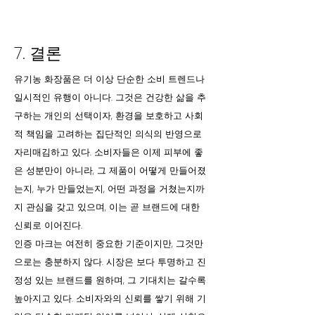
7. 결론
유기농 화장품은 더 이상 단순한 소비 트렌드나
일시적인 유행이 아니다. 그것은 건강한 삶을 추
구하는 개인의 선택이자, 환경을 보호하고 사회
적 책임을 고려하는 집단적인 의식의 반영으로
자리매김하고 있다. 소비자들은 이제 피부에 좋
은 성분만이 아니라, 그 제품이 어떻게 만들어졌
는지, 누가 만들었는지, 어떤 과정을 거쳤는지까
지 관심을 갖고 있으며, 이는 곧 브랜드에 대한
신뢰로 이어진다.
인증 마크는 여전히 중요한 기준이지만, 그것만
으로는 충분하지 않다. 시장은 보다 투명하고 진
정성 있는 브랜드를 원하며, 그 기대치는 갈수록
높아지고 있다. 소비자와의 신뢰를 쌓기 위해 기