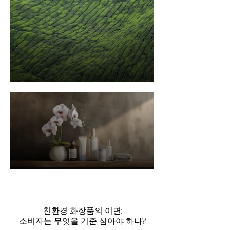
친환경 화장품의 이면:
소비자는 무엇을 기준 삼아야 하나?