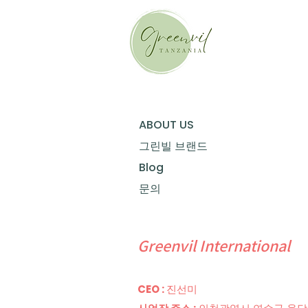
ABOUT US
그린빌 브랜드
Blog
문의
Greenvil International
​CEO :
진선미