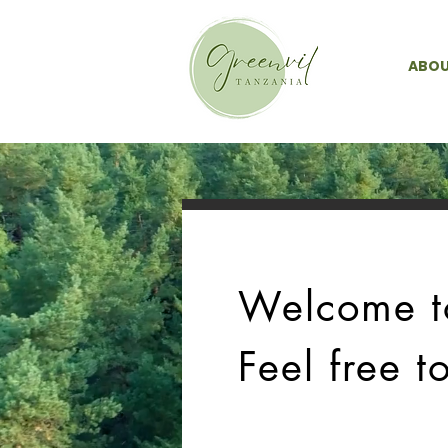
ABOU
Welcome to
Feel free t