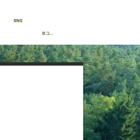
SNS
로그인