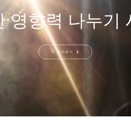
 영향력 나누기 
더 알아보기