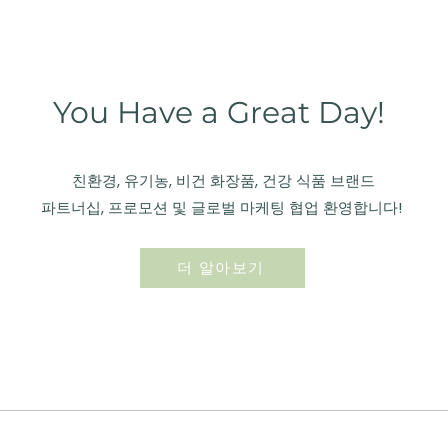
You Have a Great Day!
친환경, 유기농, 비건 화장품, 건강 식품 브랜드
파트너십, 프로모션 및 글로벌 마케팅 협업 환영합니다!
더 알아보기