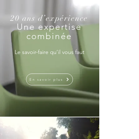
20 ans d’expérience
Une expertise
combinée
Le savoir-faire qu’il vous faut
En savoir plus