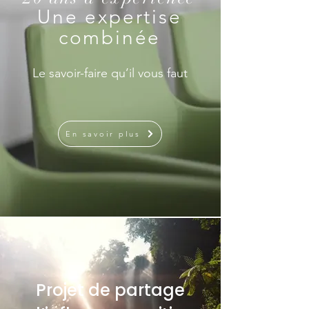
Une expertise
combinée
Le savoir-faire qu’il vous faut
En savoir plus
Projet de partage