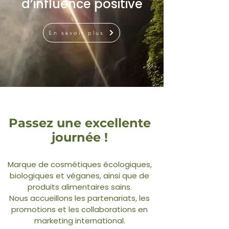
d’influence positive
En savoir plus
Passez une excellente
journée !
Marque de cosmétiques écologiques,
biologiques et véganes, ainsi que de
produits alimentaires sains.
Nous accueillons les partenariats, les
promotions et les collaborations en
marketing international.