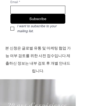
Email
*
Subscribe
I want to subscribe to your 
mailing list.
본 신청은 글로벌 유통 및 마케팅 협업 가
능 여부 검토를 위한 사전 접수입니다.제
출하신 정보는 내부 검토 후 개별 안내드
립니다.​
20 ans d’expérience