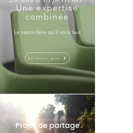
Une expertise
combinée
Le savoir-faire qu’il vous faut
En savoir plus
Projet de partage