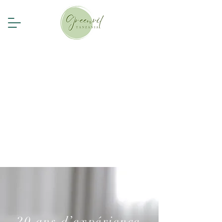
20 ans d’expérience