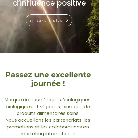
d’influence positive
En savoir plus
Passez une excellente
journée !
Marque de cosmétiques écologiques,
biologiques et véganes, ainsi que de
produits alimentaires sains.
Nous accueillons les partenariats, les
promotions et les collaborations en
marketing international.