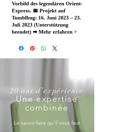
Vorbild des legendären Orient-
Express. 📅 Projekt auf
Tumblbug: 16. Juni 2023 – 23.
Juli 2023 (Unterstützung
beendet) ➡ Mehr erfahren >
20 ans d’expérience
Une expertise
combinée
Le savoir-faire qu’il vous faut