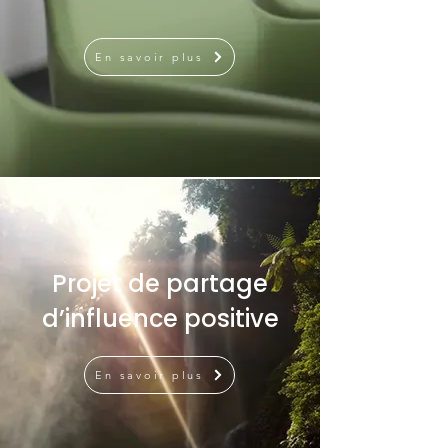
En savoir plus
Projet de partage
d’influence positive
En savoir plus