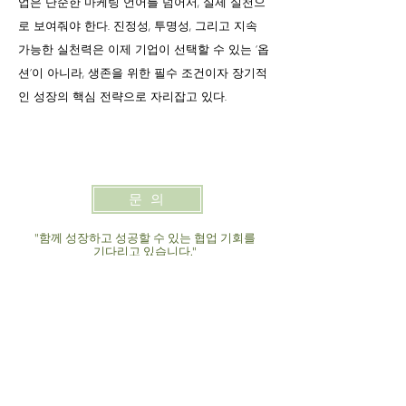
업은 단순한 마케팅 언어를 넘어서, 실제 실천으
로 보여줘야 한다. 진정성, 투명성, 그리고 지속
가능한 실천력은 이제 기업이 선택할 수 있는 ‘옵
션’이 아니라, 생존을 위한 필수 조건이자 장기적
인 성장의 핵심 전략으로 자리잡고 있다.
문 의
"함께 성장하고 성공할 수 있는 협업 기회를
기다리고 있습니다."
20 ans d’expérience
Une expertise