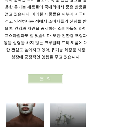
용한 유기농 제품들이 국내외에서 좋은 반응을
얻고 있습니다. 이러한 제품들은 피부에 자극이
적고 안전하다는 점에서 소비자들의 신뢰를 받
으며, 건강과 자연을 중시하는 소비자들의 라이
프스타일과도 잘 맞습니다. 또한 친환경 포장과
동물 실험을 하지 않는 크루얼티 프리 제품에 대
한 관심도 높아지고 있어, 유기농 화장품 시장
성장에 긍정적인 영향을 주고 있습니다.
문 의