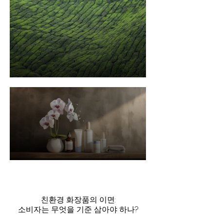
친환경 화장품의 이면:
소비자는 무엇을 기준 삼아야 하나?