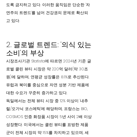
도록 금지하고 있다. 이러한 움직임은 단순한 '자
연주의 트렌드'를 넘어 건강권의 문제로 확산되
고 있다.
2. 글로벌 트렌드: '의식 있는
소비'의 부상
시장조사기관 Statista에 따르면 2024년 기준 글
로벌 클린 뷰티 시장은 약 220억 달러(약 30조
원)에 달하며, 연평균 성장률은 8.1%로 추산된다.
유럽과 북미를 중심으로 자연 성분 기반 제품에
대한 수요가 꾸준히 증가하고 있다.
독일에서는 전체 뷰티 시장 중 12% 이상이 '내추
럴/오가닉 코스메틱'에 해당하며, 프랑스는 BIO,
COSMOS 인증 화장품 시장이 5년 사이 2배 이상
성장했다. 미국에서는 클린 뷰티를 표방한 제품
군이 전체 시장의 약 15%를 차지하고 있으며, 세