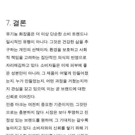
7. 결론
유기농 화장품은 더 이상 단순한 소비 트렌드나
일시적인 유행이 아니다. 그것은 건강한 삶을 추
구하는 개인의 선택이자, 환경을 보호하고 사회
적 책임을 고려하는 집단적인 의식의 반영으로
자리매김하고 있다. 소비자들은 이제 피부에 좋
은 성분만이 아니라, 그 제품이 어떻게 만들어졌
는지, 누가 만들었는지, 어떤 과정을 거쳤는지까
지 관심을 갖고 있으며, 이는 곧 브랜드에 대한
신뢰로 이어진다.
인증 마크는 여전히 중요한 기준이지만, 그것만
으로는 충분하지 않다. 시장은 보다 투명하고 진
정성 있는 브랜드를 원하며, 그 기대치는 갈수록
높아지고 있다. 소비자와의 신뢰를 쌓기 위해 기