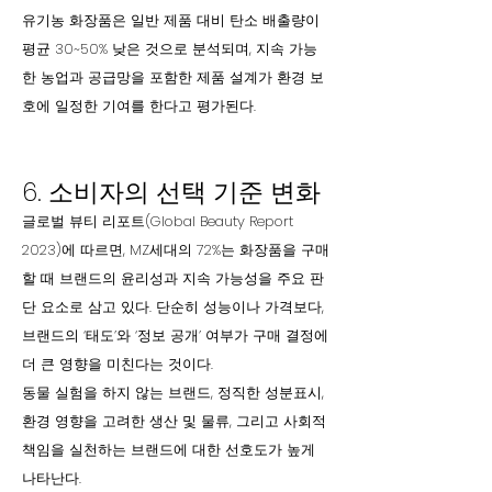
유기농 화장품은 일반 제품 대비 탄소 배출량이
평균 30~50% 낮은 것으로 분석되며, 지속 가능
한 농업과 공급망을 포함한 제품 설계가 환경 보
호에 일정한 기여를 한다고 평가된다.
6. 소비자의 선택 기준 변화
글로벌 뷰티 리포트(Global Beauty Report
2023)에 따르면, MZ세대의 72%는 화장품을 구매
할 때 브랜드의 윤리성과 지속 가능성을 주요 판
단 요소로 삼고 있다. 단순히 성능이나 가격보다,
브랜드의 ‘태도’와 ‘정보 공개’ 여부가 구매 결정에
더 큰 영향을 미친다는 것이다.
동물 실험을 하지 않는 브랜드, 정직한 성분표시,
환경 영향을 고려한 생산 및 물류, 그리고 사회적
책임을 실천하는 브랜드에 대한 선호도가 높게
나타난다.