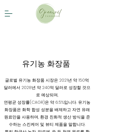
유기농 화장품
글로벌 유기농 화장품 시장은 2021년 약 150억
달러에서 2028년 약 240억 달러로 성장할 것으
로 예상되며,
연평균 성장률(CAGR)은 약 6.5%입니다. 유기농
화장품은 화학 합성 성분을 배제하고 자연 유래
원료만을 사용하며, 환경 친화적 생산 방식을 준
수하는 스킨케어 및 뷰티 제품을 말합니다.
특히 한국산 녹차, 알로에, 쑥 등 천연 원료를 활