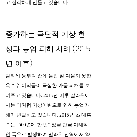
고 심각하게 만들고 있습니다​
증가하는 극단적 기상 현
상과 농업 피해 사례 (2015
년 이후)
말라위 농부의 손에 들린 잘 여물지 못한 
옥수수 이삭들이 극심한 가뭄 피해를 보
여주고 있습니다. 2015년 이후 말라위에
서는 이처럼 기상이변으로 인한 농업 재
해가 빈발하고 있습니다. 2015년 초 대홍
수는 “500년에 한 번” 있을 만큼 이례적
인 폭우로 발생하여 말라위 전역에서 약 