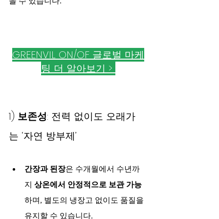
을 수 있습니다.
GREENVIL ON/OF 글로벌 마케
팅 더 알아보기 > 
1) 
보존성
: 전력 없이도 오래가
는 ‘자연 방부제’
간장과 된장
은 수개월에서 수년까
지 
상온에서 안정적으로 보관 가능
하며, 별도의 냉장고 없이도 품질을 
유지할 수 있습니다.