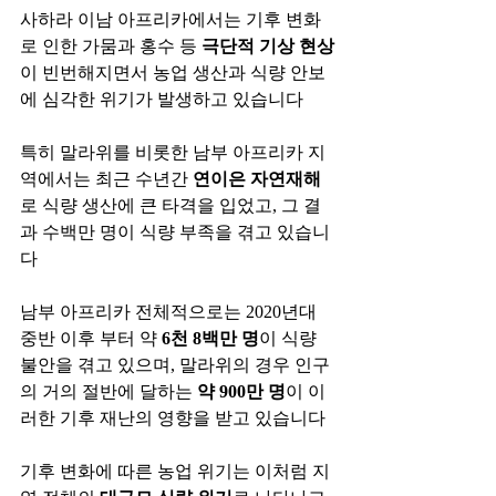
사하라 이남 아프리카에서는 기후 변화
로 인한 가뭄과 홍수 등 
극단적 기상 현상
이 빈번해지면서 농업 생산과 식량 안보
에 심각한 위기가 발생하고 있습니다​
​특히 말라위를 비롯한 남부 아프리카 지
역에서는 최근 수년간 
연이은 자연재해
로 식량 생산에 큰 타격을 입었고, 그 결
과 수백만 명이 식량 부족을 겪고 있습니
다​
남부 아프리카 전체적으로는 2020년대 
중반 이후 부터 약 
6천 8백만 명
이 식량 
불안을 겪고 있으며, 말라위의 경우 인구
의 거의 절반에 달하는 
약 900만 명
이 이
러한 기후 재난의 영향을 받고 있습니다​
기후 변화에 따른 농업 위기는 이처럼 지