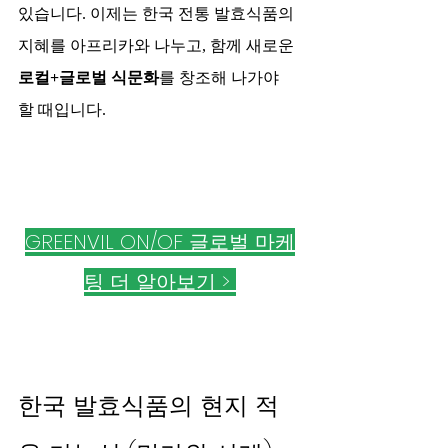
있습니다. 이제는 한국 전통 발효식품의 
지혜를 아프리카와 나누고, 함께 새로운 
로컬+글로벌 식문화
를 창조해 나가야 
할 때입니다.
GREENVIL ON/OF 글로벌 마케
팅 더 알아보기 > 
한국 발효식품의 현지 적