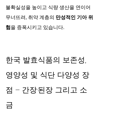
불확실성을 높이고 식량 생산을 연이어 
무너뜨려, 취약 계층의 
만성적인 기아 위
험
을 증폭시키고 있습니다.​
한국 발효식품의 보존성, 
영양성 및 식단 다양성 장
점 – 간장·된장 그리고 소
금 