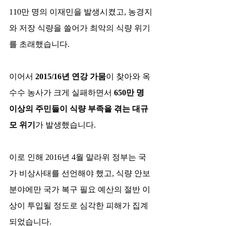
110만 명의 이재민을 발생시켰고, 농경지
와 저장 식량을 쓸어가 최악의 식량 위기
를 초래했습니다.​
이어서 
2015/16년 연강 가뭄
이 찾아와 옥
수수 농사가 크게 실패하면서 
650만 명 
이상의 주민들이 식량 부족을 겪는 대규
모 위기
가 발생했습니다.​
이로 인해 2016년 4월 말라위 정부는 국
가 비상사태를 선언해야 했고, 식량 안보 
분야에만 국가 복구 필요 예산의 절반 이
상이 투입될 정도로 심각한 피해가 집계
되었습니다.​