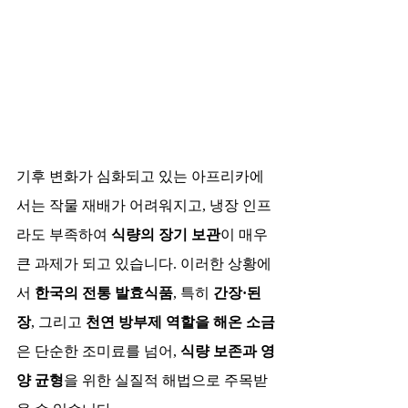
기후 변화가 심화되고 있는 아프리카에
서는 작물 재배가 어려워지고, 냉장 인프
라도 부족하여 
식량의 장기 보관
이 매우 
큰 과제가 되고 있습니다. 이러한 상황에
서 
한국의 전통 발효식품
, 특히 
간장·된
장
, 그리고 
천연 방부제 역할을 해온 소금
은 단순한 조미료를 넘어, 
식량 보존과 영
양 균형
을 위한 실질적 해법으로 주목받