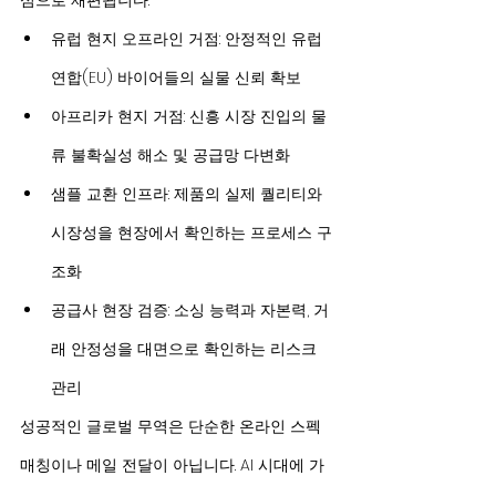
심으로 재편됩니다.
유럽 현지 오프라인 거점: 안정적인 유럽 
연합(EU) 바이어들의 실물 신뢰 확보
아프리카 현지 거점: 신흥 시장 진입의 물
류 불확실성 해소 및 공급망 다변화
샘플 교환 인프라: 제품의 실제 퀄리티와 
시장성을 현장에서 확인하는 프로세스 구
조화
공급사 현장 검증: 소싱 능력과 자본력, 거
래 안정성을 대면으로 확인하는 리스크 
관리
성공적인 글로벌 무역은 단순한 온라인 스펙 
매칭이나 메일 전달이 아닙니다. AI 시대에 가