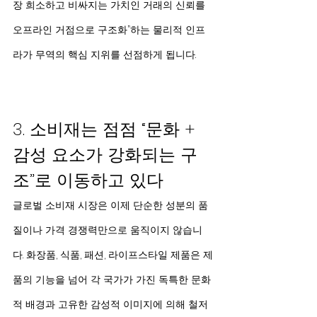
장 희소하고 비싸지는 가치인 거래의 신뢰를 
오프라인 거점으로 구조화”하는 물리적 인프
라가 무역의 핵심 지위를 선점하게 됩니다.
3. 소비재는 점점 “문화 + 
감성 요소가 강화되는 구
조”로 이동하고 있다
글로벌 소비재 시장은 이제 단순한 성분의 품
질이나 가격 경쟁력만으로 움직이지 않습니
다. 화장품, 식품, 패션, 라이프스타일 제품은 제
품의 기능을 넘어 각 국가가 가진 독특한 문화
적 배경과 고유한 감성적 이미지에 의해 철저