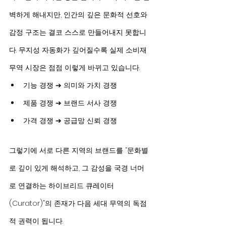
벽하게 해내지만, 인간의 깊은 문화적 선호와 
감정 구조는 결코 스스로 만들어내지 못합니
다. 무지성 자동화가 깊어질수록 실제 소비재 
무역 시장은 점점 이렇게 바뀌고 있습니다.
기능 경쟁 ➔ 의미와 가치 경쟁
제품 경쟁 ➔ 브랜드 서사 경쟁
가격 경쟁 ➔ 공급망 신뢰 경쟁
그렇기에 서로 다른 지역의 브랜드를 “문화별
로 깊이 있게 해석하고, 그 감성을 국경 너머
로 연결하는 하이브리드 큐레이터
(Curator)”의 존재가 다음 세대 무역의 독점
적 권력이 됩니다.