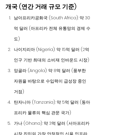
개국 (연간 거래 규모 기준)
남아프리카공화국 (South Africa): 약 30
억 달러 (아프리카 전체 유통망의 경제 수
도)
나이지리아 (Nigeria): 약 15억 달러 (2억 
인구 기반 최대의 소비재 인바운드 시장)
앙골라 (Angola): 약 8억 달러 (풍부한 
자원을 바탕으로 수입력이 급성장 중인 
거점)
탄자니아 (Tanzania): 약 5억 달러 (동아
프리카 물류의 핵심 관문 국가)
가나 (Ghana): 약 3억 달러 (서아프리카 
시장 진입의 가장 안정적인 신용 인프라 