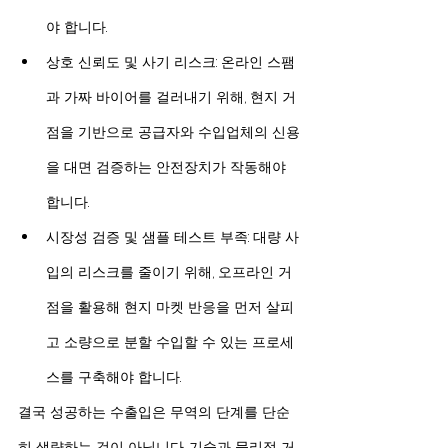
야 합니다.
상호 신뢰도 및 사기 리스크: 온라인 스팸
과 가짜 바이어를 걸러내기 위해, 현지 거
점을 기반으로 공급자와 수입업체의 신용
을 대면 검증하는 안전장치가 작동해야 
합니다.
시장성 검증 및 샘플 테스트 부족: 대량 사
입의 리스크를 줄이기 위해, 오프라인 거
점을 활용해 현지 마켓 반응을 먼저 살피
고 소량으로 분할 수입할 수 있는 프로세
스를 구축해야 합니다.
결국 성공하는 수출입은 무역의 단계를 단순
히 생략하는 것이 아닙니다. 기술과 물리적 거