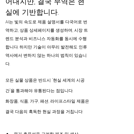
어내지만, 결국 무역은 현
실에 기반합니다.
AI는 빛의 속도로 제품 설명서를 다국어로 번
역하고, 상품 상세페이지를 생성하며, 시장 트
렌드 분석과 비즈니스 자동화를 동시에 수행
합니다. 하지만 기술이 아무리 발전해도 인류 
역사에서 변하지 않는 하나의 법칙이 있습니
다.
모든 실물 상품은 반드시 '현실 세계의 시공
간'을 통과해야 유통된다는 점입니다.
화장품, 식품, 가구, 패션, 라이프스타일 제품은 
결국 다음의 혹독한 현실 과정을 거칩니다: