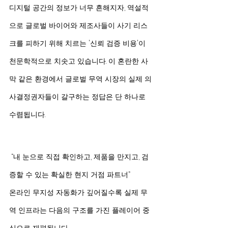
디지털 공간의 정보가 너무 흔해지자, 역설적
으로 글로벌 바이어와 제조사들이 사기 리스
크를 피하기 위해 치르는 '신뢰 검증 비용'이 
천문학적으로 치솟고 있습니다. 이 혼란한 사
막 같은 환경에서 글로벌 무역 시장의 실제 의
사결정권자들이 갈구하는 정답은 단 하나로 
수렴됩니다.
 “내 눈으로 직접 확인하고, 제품을 만지고, 검
증할 수 있는 확실한 현지 거점 파트너”
온라인 무지성 자동화가 깊어질수록 실제 무
역 인프라는 다음의 구조를 가진 플레이어 중