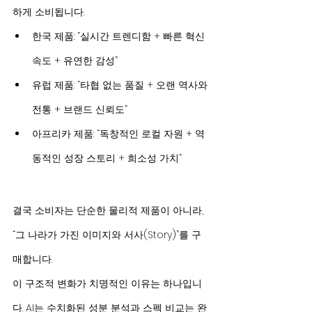
하게 소비됩니다.
한국 제품: “실시간 트렌디함 + 빠른 혁신 
속도 + 유연한 감성”
유럽 제품: “타협 없는 품질 + 오랜 역사와 
전통 + 브랜드 신뢰도”
아프리카 제품: “독창적인 로컬 자원 + 역
동적인 성장 스토리 + 희소성 가치”
결국 소비자는 단순한 물리적 제품이 아니라, 
“그 나라가 가진 이미지와 서사(Story)”를 구
매합니다.
이 구조적 변화가 치명적인 이유는 하나입니
다. AI는 수치화된 성분 분석과 스펙 비교는 완