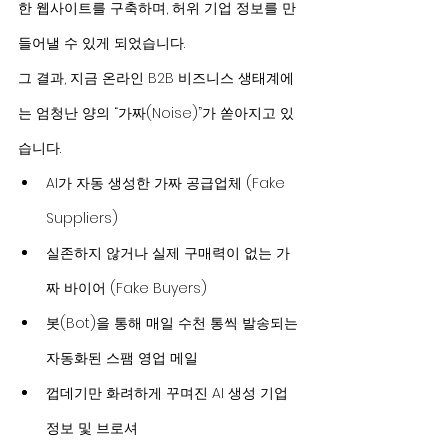
한 웹사이트를 구축하며, 허위 기업 정보를 만
들어낼 수 있게 되었습니다.
그 결과, 지금 온라인 B2B 비즈니스 생태계에
는 엄청난 양의 “가짜(Noise)”가 쏟아지고 있
습니다.
AI가 자동 생성한 가짜 공급업체 (Fake 
Suppliers)
실존하지 않거나 실제 구매력이 없는 가
짜 바이어 (Fake Buyers)
봇(Bot)을 통해 매일 수천 통씩 발송되는 
자동화된 스팸 영업 메일
껍데기만 화려하게 꾸며진 AI 생성 기업 
정보 및 브로셔