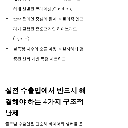
하게 선별된 큐레이션(Curation)
순수 온라인 중심의 한계 ➔ 물리적 인프
라가 결합된 온·오프라인 하이브리드
(Hybrid)
불특정 다수의 오픈 마켓 ➔ 철저하게 검
증된 신뢰 기반 독점 네트워크
실전 수출입에서 반드시 해
결해야 하는 4가지 구조적 
난제
글로벌 수출입은 단순히 바이어와 셀러를 온