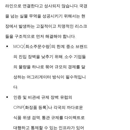
라인으로 연결한다고 성사되지 않습니다. 국경
을 넘는 실물 무역을 성공시키기 위해서는 현
장에서 발생하는 고질적이고 치명적인 리스크
들을 구조적으로 먼저 해결해야 합니다.
MOQ(최소주문수량)의 한계: 중소 브랜드
의 진입 장벽을 낮추기 위해, 소수 기업들
의 물량을 하나로 묶어 규모의 경제를 달
성하는 어그리게이터 방식이 필수적입니
다.
인증 및 비관세 규제 장벽: 유럽의 
CPNP(화장품 등록)나 각국의 까다로운 
식품 위생 검역, 통관 규제를 다이렉트로 
대행하고 통제할 수 있는 인프라가 있어