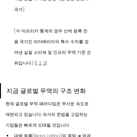
국가)
(※ 아프리카 통계의 경우 선박 등록 전
용 국가인 라이베리아의 특수 수치를 걷
어낸 실질 소비재 및 인프라 무역 기준 순
위입니다.) [
1
, 
2
, 
3
]
지금 글로벌 무역의 구조 변화
현재 글로벌 무역 패러다임은 무서운 속도로 
재편되고 있습니다. 과거의 문법을 고집하는 
기업들은 빠르게 도태될 것입니다.
대량 등록(Mass Listing)의 종말 ➔ 엄격