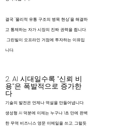
결국 '물리적 유통 구조의 병목 현상'을 해결하
고 통제하는 자가 시장의 진짜 권력을 쥡니다. 
 그린빌이 오프라인 거점에 투자하는 이유입
니다.
2. AI 시대일수록 “신뢰 비
용”은 폭발적으로 증가한
다
기술의 발전은 언제나 역설을 만들어냅니다. 
생성형 AI 덕분에 이제는 누구나 1초 만에 완벽
한 무역 비즈니스 영문 이메일을 쓰고, 그럴듯