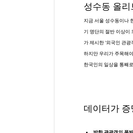
성수동 올리
지금 서울 성수동이나 
기 명단의 절반 이상이
가 제시한 '외국인 관광객
하지만 우리가 주목해야 
한국인의 일상을 통째로
데이터가 증
방한 관광객의 폭발