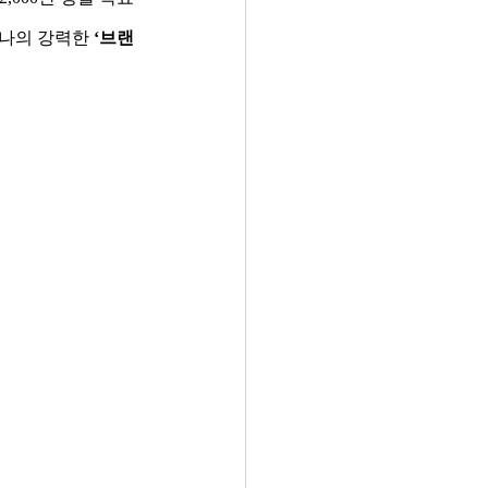
나의 강력한 
‘브랜