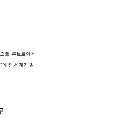
명으로, 루브르와 바
’에 전 세계가 얼
로