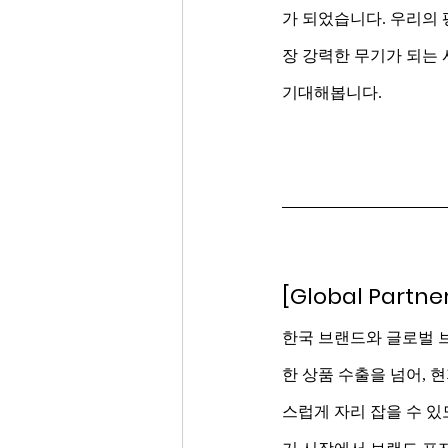
가 되었습니다. 우리의
장 강력한 무기가 되는 
기대해봅니다.  
[Global Partne
한국 브랜드와 글로벌 
한 상품 수출을 넘어, 
스럽게 자리 잡을 수 있