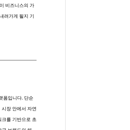
성이 비즈니스의 가
 내려가게 될지 기
랫폼입니다. 단순
비 시장 안에서 자연
트워크를 기반으로 초