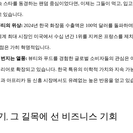
속 스타를 동경하는 팬덤 중심이었다면, 이제는 그들이 먹고, 입고
고 있습니다.
뷰티의 위상:
 2024년 한국 화장품 수출액은 100억 달러를 돌파하
세계 최대 시장인 미국에서 수십 년간 1위를 지켜온 프랑스를 제치
 점은 가히 혁명적입니다.
번지는 열풍:
 뷰티와 푸드를 경험한 글로벌 소비자들의 관심은 
 인테리어로 확장되고 있습니다. 한국 특유의 미학적 가치와 지속 가능
과 아프리카 등 신흥 시장에서도 유례없는 높은 반응을 얻고 있
, 그 길목에 선 비즈니스 기회