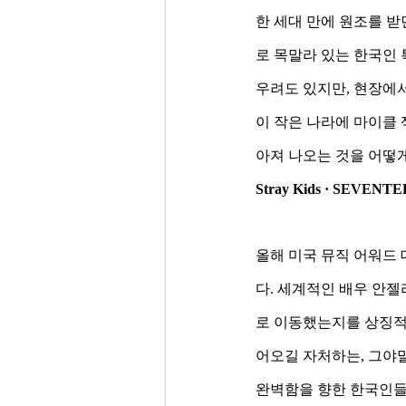
한 세대 만에 원조를 받
로 목말라 있는 한국인 
우려도 있지만, 현장에서
이 작은 나라에 마이클 
아져 나오는 것을 어떻게
Stray Kids · SEVENT
올해 미국 뮤직 어워드 
다. 세계적인 배우 안
로 이동했는지를 상징적
어오길 자처하는, 그야
완벽함을 향한 한국인들