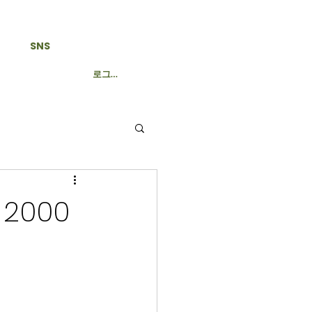
SNS
로그인
2000