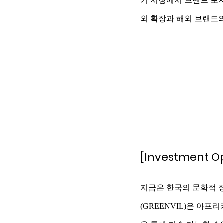
기 시장에서 브랜드 포
외 확장과 해외 브랜드
[Investment O
지금은 한국의 문화적 
(GREENVIL)은 아