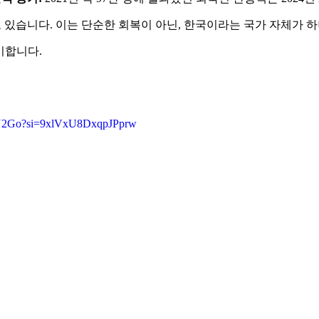
 있습니다. 이는 단순한 회복이 아닌, 한국이라는 국가 자체가 하
미합니다.
ehY2Go?si=9xlVxU8DxqpJPprw