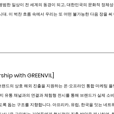
 평범한 일상이 전 세계의 동경이 되고, 대한민국의 문화적 정체
시대. 이 벅찬 흐름 속에서 우리는 또 어떤 불가능한 다음 장을 써
rship with GREENVIL]
브랜드의 상호 해외 진출을 지원하는 온·오프라인 통합 마케팅 플
현지 유통 채널과의 연결과 체험형 전시를 통해 브랜드가 실제 소
도록 돕는 구조를 지향합니다. 아프리카, 유럽, 한국을 잇는 네