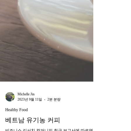
Michelle Jin
2023년 9월 11일
2분 분량
Healthy Food