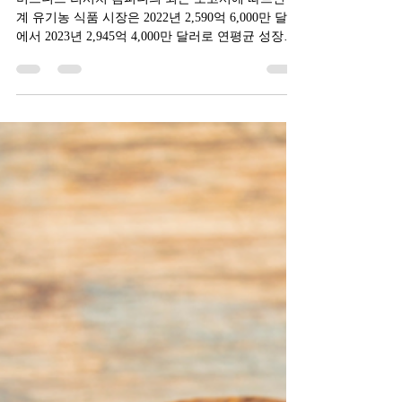
베트남 유기농 커피
비즈니스 리서치 컴퍼니의 최근 보고서에 따르면 세
계 유기농 식품 시장은 2022년 2,590억 6,000만 달러
에서 2023년 2,945억 4,000만 달러로 연평균 성장률
(CAGR) 13.7%를 기록했습니다. 유럽을 비롯 건강식
에 대한 수요가...