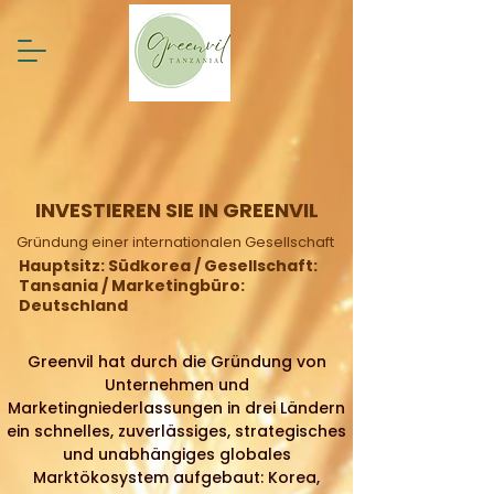
INVESTIEREN SIE IN GREENVIL
Gründung einer internationalen Gesellschaft
Hauptsitz: Südkorea / Gesellschaft:
Tansania / Marketingbüro:
Deutschland
Greenvil hat durch die Gründung von
Unternehmen und
Marketingniederlassungen in drei Ländern
ein schnelles, zuverlässiges, strategisches
und unabhängiges globales
Marktökosystem aufgebaut: Korea,