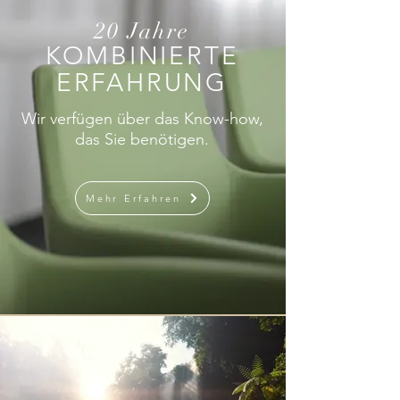
20 Jahre
KOMBINIERTE
ERFAHRUNG
Wir verfügen über das Know-how,
das Sie benötigen.
Mehr Erfahren