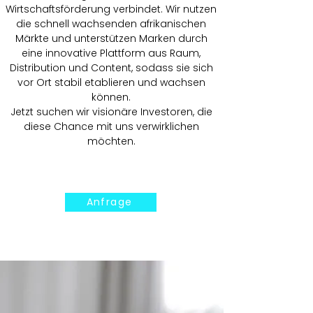
Wirtschaftsförderung verbindet. Wir nutzen
die schnell wachsenden afrikanischen
Märkte und unterstützen Marken durch
eine innovative Plattform aus Raum,
Distribution und Content, sodass sie sich
vor Ort stabil etablieren und wachsen
können.
Jetzt suchen wir visionäre Investoren, die
diese Chance mit uns verwirklichen
möchten.
Anfrage