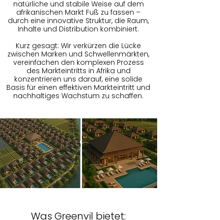
natürliche und stabile Weise auf dem
afrikanischen Markt Fuß zu fassen –
durch eine innovative Struktur, die Raum,
Inhalte und Distribution kombiniert.
Kurz gesagt: Wir verkürzen die Lücke
zwischen Marken und Schwellenmärkten,
vereinfachen den komplexen Prozess
des Markteintritts in Afrika und
konzentrieren uns darauf, eine solide
Basis für einen effektiven Markteintritt und
nachhaltiges Wachstum zu schaffen.
Was Greenvil bietet: