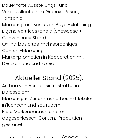
Dauerhafte Ausstellungs- und
Verkaufsflächen im Greenvil Resort,
Tansania
Marketing auf Basis von Buyer-Matching
Eigene Vertriebskanäle (Showcase +
Convenience Store)
Online-basiertes, mehrsprachiges
Content-Marketing
Markenpromotion in Kooperation mit
Deutschland und Korea
Aktueller Stand (2025):
Aufbau von Vertriebsinfrastruktur in
Daressalam
Marketing in Zusammenarbeit mit lokalen
Influencern und YouTubern
Erste Markenpartnerschaften
abgeschlossen, Content-Produktion
gestartet