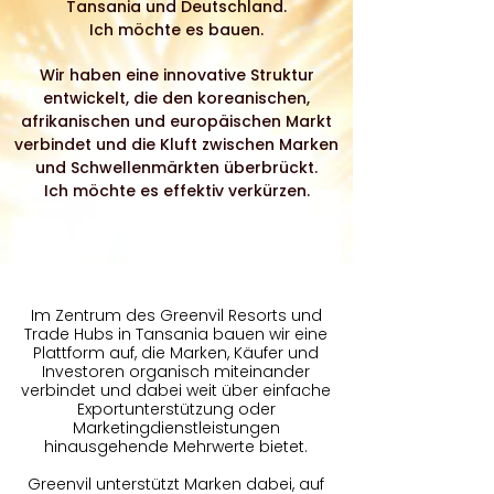
Tansania und Deutschland.
Ich möchte es bauen.
Wir haben eine innovative Struktur
entwickelt, die den koreanischen,
afrikanischen und europäischen Markt
verbindet und die Kluft zwischen Marken
und Schwellenmärkten überbrückt.
Ich möchte es effektiv verkürzen.
Im Zentrum des Greenvil Resorts und
Trade Hubs in Tansania bauen wir eine
Plattform auf, die Marken, Käufer und
Investoren organisch miteinander
verbindet und dabei weit über einfache
Exportunterstützung oder
Marketingdienstleistungen
hinausgehende Mehrwerte bietet.
Greenvil unterstützt Marken dabei, auf