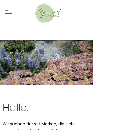
Hallo.
Wir suchen derzeit Marken, die sich