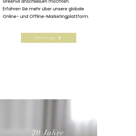
Greenvil anschließen möchten.
Erfahren Sie mehr über unsere globale
Online- und Offline-Marketingplattform.
Anfrage
20 Jahre