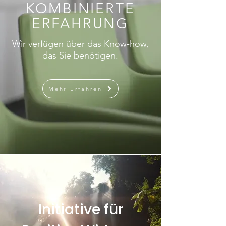
KOMBINIERTE
ERFAHRUNG
Wir verfügen über das Know-how,
das Sie benötigen.
Mehr Erfahren
Initiative für