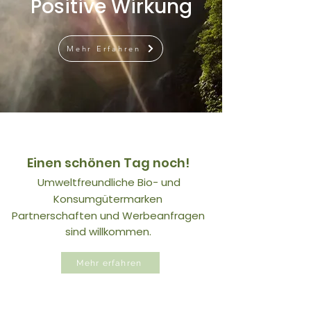
Positive Wirkung
Mehr Erfahren
Einen schönen Tag noch!
Umweltfreundliche Bio- und
Konsumgütermarken
Partnerschaften und Werbeanfragen
sind willkommen.
Mehr erfahren