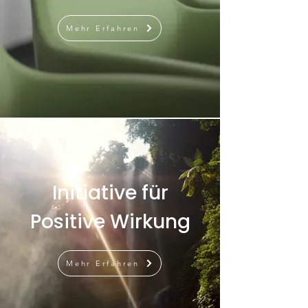
Mehr Erfahren
Initiative für
Positive Wirkung
Mehr Erfahren