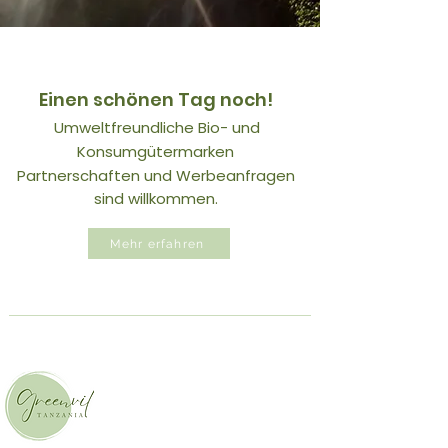
Einen schönen Tag noch!
Umweltfreundliche Bio- und
Konsumgütermarken
Partnerschaften und Werbeanfragen
sind willkommen.
Mehr erfahren