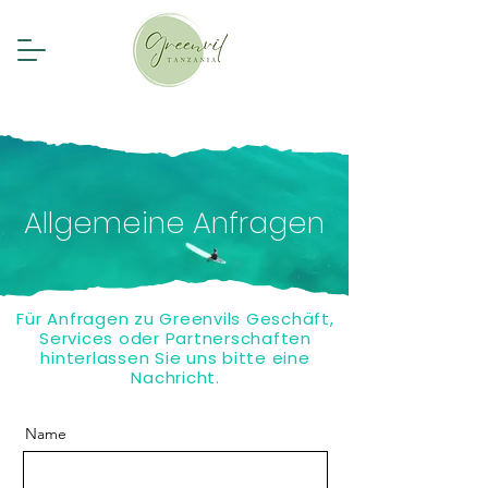
Allgemeine Anfragen
Für Anfragen zu Greenvils Geschäft,
Services oder Partnerschaften
hinterlassen Sie uns bitte eine
Nachricht.
Name