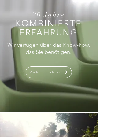
20 Jahre
KOMBINIERTE
ERFAHRUNG
Wir verfügen über das Know-how,
das Sie benötigen.
Mehr Erfahren