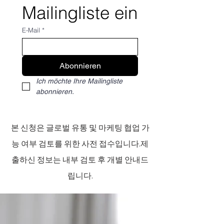
Mailingliste ein
E-Mail
*
Abonnieren
Ich möchte Ihre Mailingliste 
abonnieren.
본 신청은 글로벌 유통 및 마케팅 협업 가
능 여부 검토를 위한 사전 접수입니다.제
출하신 정보는 내부 검토 후 개별 안내드
립니다.​