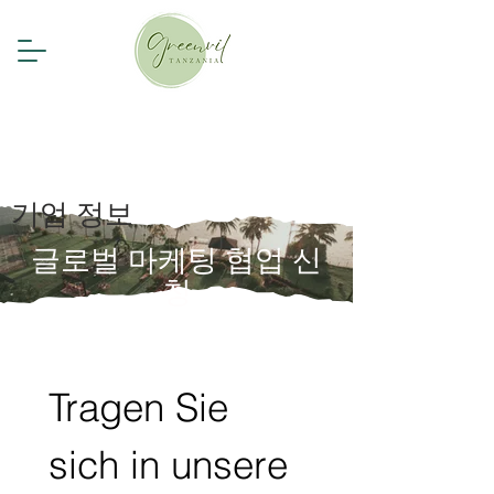
기업 정보
글로벌 마케팅 협업 신
청
Tragen Sie 
sich in unsere 