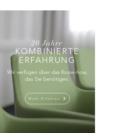
20 Jahre
KOMBINIERTE
ERFAHRUNG
Wir verfügen über das Know-how,
das Sie benötigen.
Mehr Erfahren